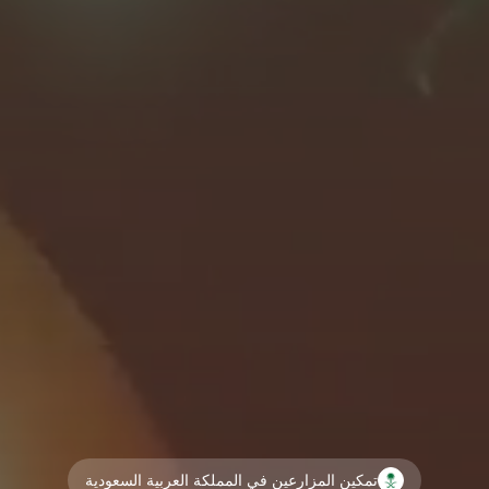
تمكين المزارعين في المملكة العربية السعودية