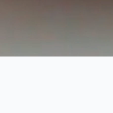
Available Platform
اطلب عرض سعر